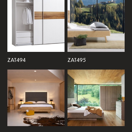
ZAT494
ZAT495