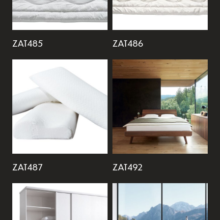
ZAT485
ZAT486
ZAT487
ZAT492