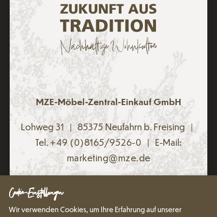
MZE-Möbel-Zentral-Einkauf GmbH
Lohweg 31 | 85375 Neufahrn b. Freising |
Tel.
+49 (0)8165/9526-0
| E-Mail:
marketing@mze.de
Datenschutz
Impressum
Cookie-Einstellungen
Wir verwenden Cookies, um Ihre Erfahrung auf unserer