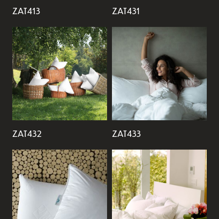
ZAT413
ZAT431
ZAT432
ZAT433