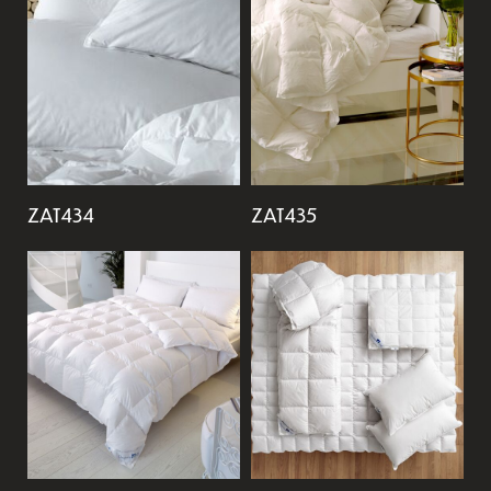
ZAT434
ZAT435