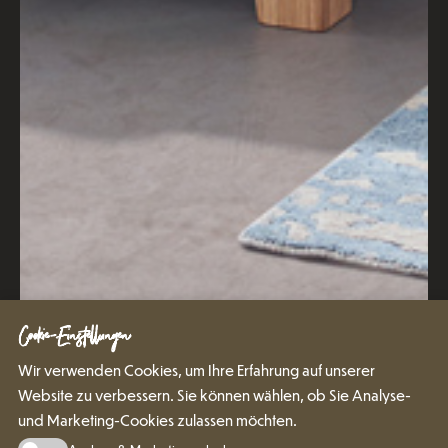
Cookie-Einstellungen
Wir verwenden Cookies, um Ihre Erfahrung auf unserer
Website zu verbessern. Sie können wählen, ob Sie Analyse-
und Marketing-Cookies zulassen möchten.