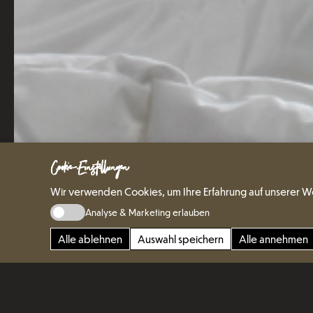
Cookie-Einstellungen
Wir verwenden Cookies, um Ihre Erfahrung auf unserer W
Analyse & Marketing erlauben
Alle ablehnen
Auswahl speichern
Alle annehmen