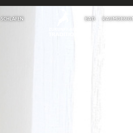
SCHLAFEN
BAD
RAUMDESIG