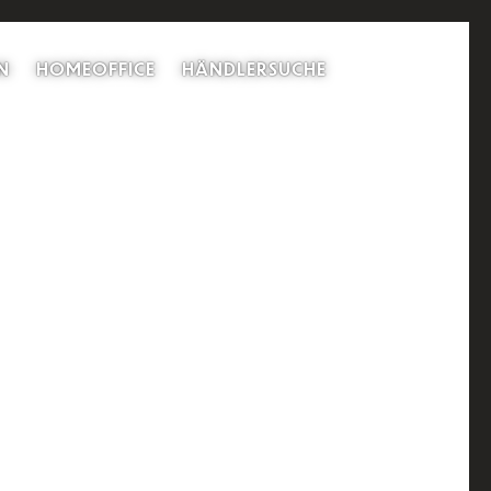
N
HOMEOFFICE
HÄNDLERSUCHE