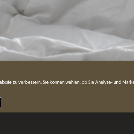
ebsite zu verbessern. Sie können wählen, ob Sie Analyse- und Mark