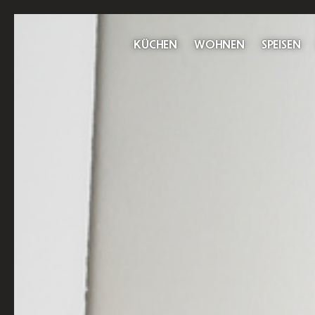
KÜCHEN
WOHNEN
SPEISEN