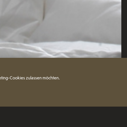
eting-Cookies zulassen möchten.