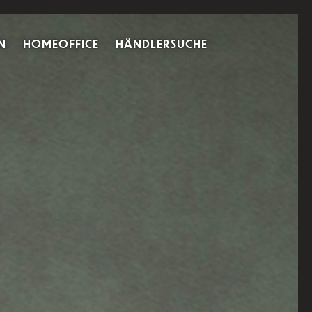
N
HOMEOFFICE
HÄNDLERSUCHE