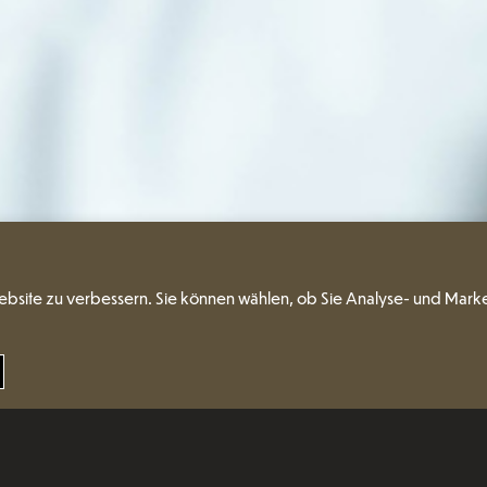
ebsite zu verbessern. Sie können wählen, ob Sie Analyse- und Mark