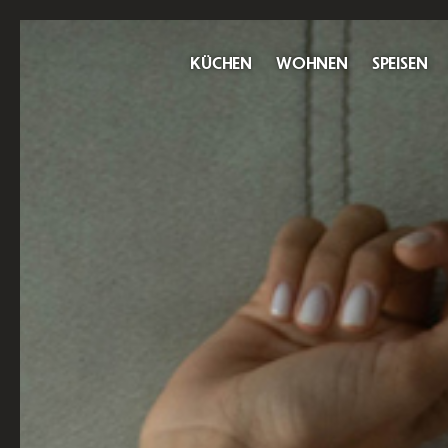
KÜCHEN
WOHNEN
SPEISEN