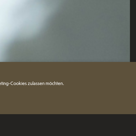
eting-Cookies zulassen möchten.