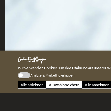
Cookie-Einstellungen
Wir verwenden Cookies, um Ihre Erfahrung auf unserer W
Analyse & Marketing erlauben
Alle ablehnen
Auswahl speichern
Alle annehmen