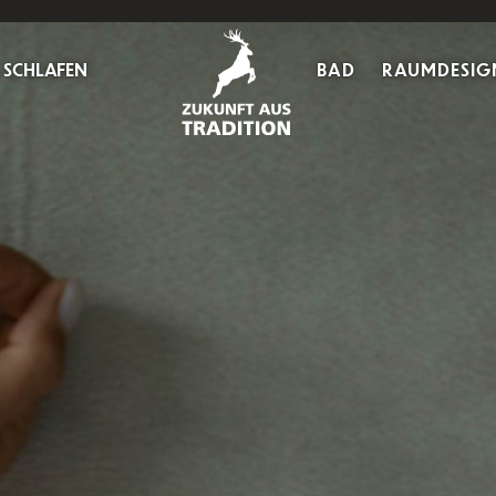
SCHLAFEN
BAD
RAUMDESIG