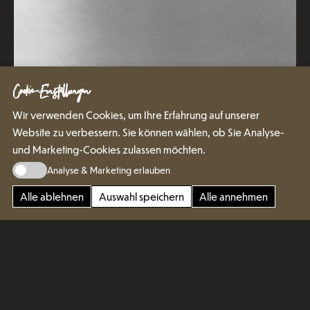
Cookie-Einstellungen
Wir verwenden Cookies, um Ihre Erfahrung auf unserer
Website zu verbessern. Sie können wählen, ob Sie Analyse-
und Marketing-Cookies zulassen möchten.
Analyse & Marketing erlauben
Alle ablehnen
Auswahl speichern
Alle annehmen