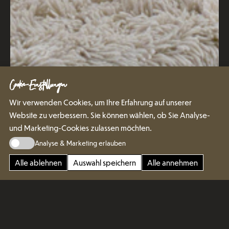
Cookie-Einstellungen
Wir verwenden Cookies, um Ihre Erfahrung auf unserer
Website zu verbessern. Sie können wählen, ob Sie Analyse-
und Marketing-Cookies zulassen möchten.
Analyse & Marketing erlauben
Alle ablehnen
Auswahl speichern
Alle annehmen