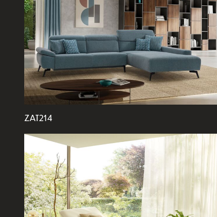
ZAT214