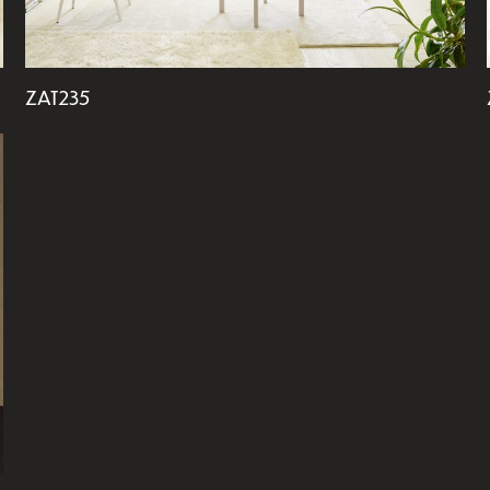
ZAT235