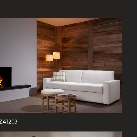
ZAT203