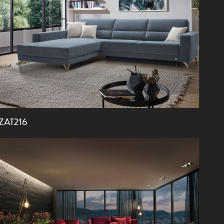
ZAT216