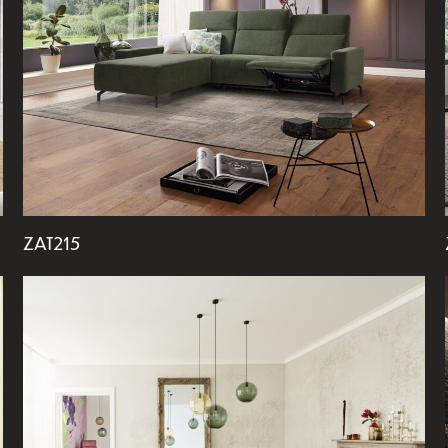
ZAT215