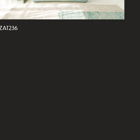
ZAT236