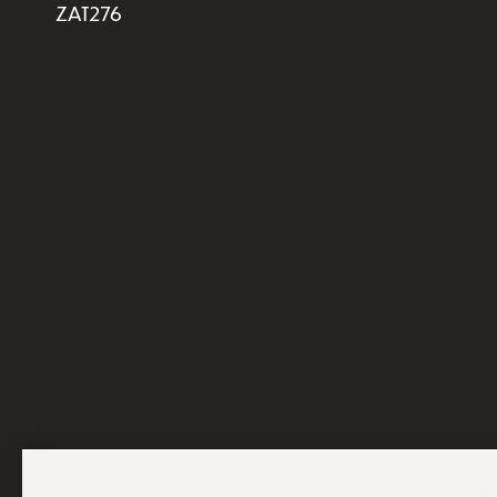
ZAT276