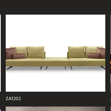
ZAT202