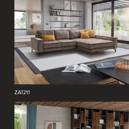
ZAT211