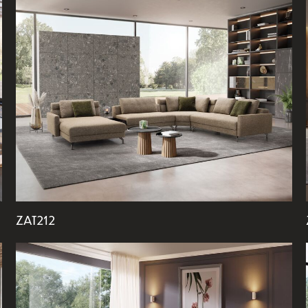
ZAT212