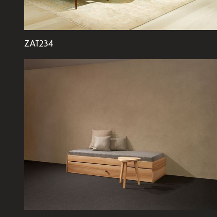
ZAT234