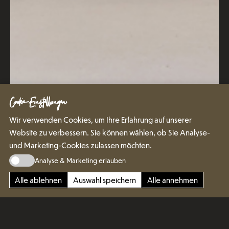
Cookie-Einstellungen
Wir verwenden Cookies, um Ihre Erfahrung auf unserer
Website zu verbessern. Sie können wählen, ob Sie Analyse-
und Marketing-Cookies zulassen möchten.
Analyse & Marketing erlauben
Alle ablehnen
Auswahl speichern
Alle annehmen