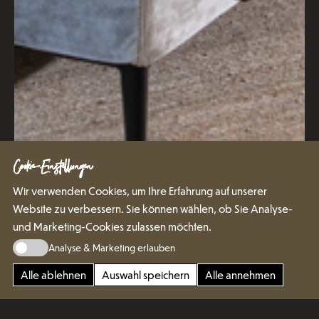
Cookie-Einstellungen
Wir verwenden Cookies, um Ihre Erfahrung auf unserer
Website zu verbessern. Sie können wählen, ob Sie Analyse-
und Marketing-Cookies zulassen möchten.
Analyse & Marketing erlauben
Alle ablehnen
Auswahl speichern
Alle annehmen