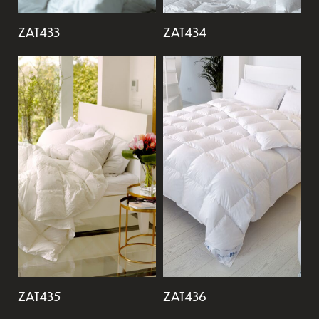
ZAT433
ZAT434
ZAT435
ZAT436