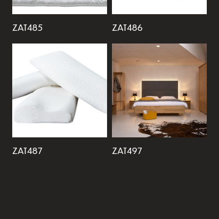
ZAT485
ZAT486
ZAT487
ZAT497