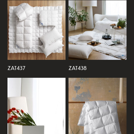
ZAT437
ZAT438