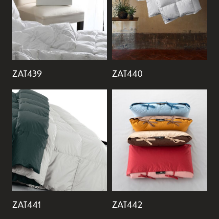
ZAT439
ZAT440
ZAT441
ZAT442