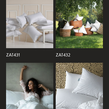
ZAT431
ZAT432