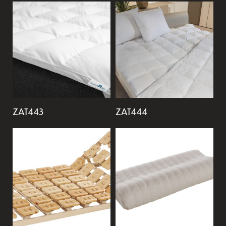
ZAT443
ZAT444